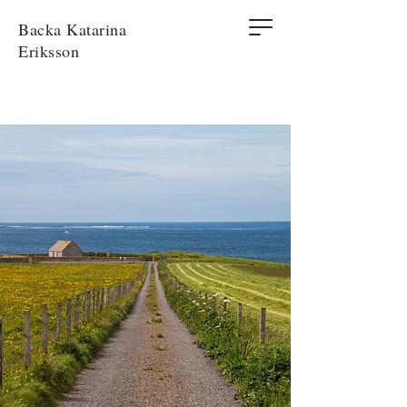
Backa Katarina
Eriksson