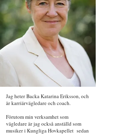
Jag heter Backa Katarina Eriksson, och
är karriärvägledare och coach.
Förutom min verksamhet som
vägledare är jag också anställd som
musiker i Kungliga Hovkapellet sedan