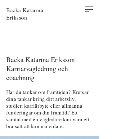
Backa Katarina
Eriksson
Backa Katarina Eriksson
Karriärvägledning och
coachning
Har du tankar om framtiden? Kretsar
dina tankar kring ditt arbetsliv,
studier, karriärbyte eller allmänna
funderingar om din framtid? Ett
samtal med en vägledare kan vara ett
bra sätt att komma vidare.